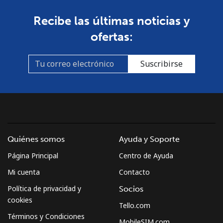
Recibe las últimas noticias y
ofertas:
Suscribirse
Quiénes somos
Ayuda y Soporte
Página Principal
Centro de Ayuda
Mi cuenta
Contacto
Política de privacidad y
Socios
cookies
Tello.com
Términos y Condiciones
MobileSIM.com