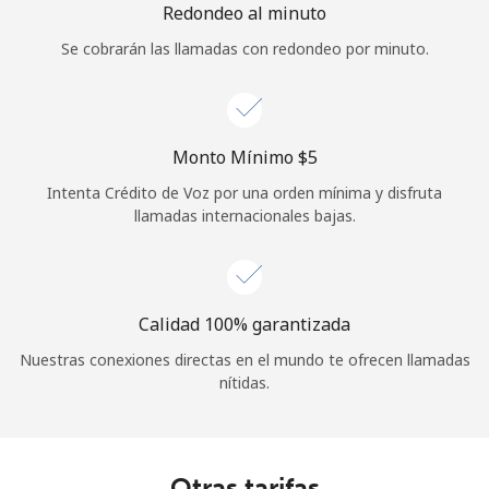
Redondeo al minuto
Se cobrarán las llamadas con redondeo por minuto.
Monto Mínimo ⁦$5⁩
Intenta Crédito de Voz por una orden mínima y disfruta
llamadas internacionales bajas.
Calidad 100% garantizada
Nuestras conexiones directas en el mundo te ofrecen llamadas
nítidas.
Otras tarifas