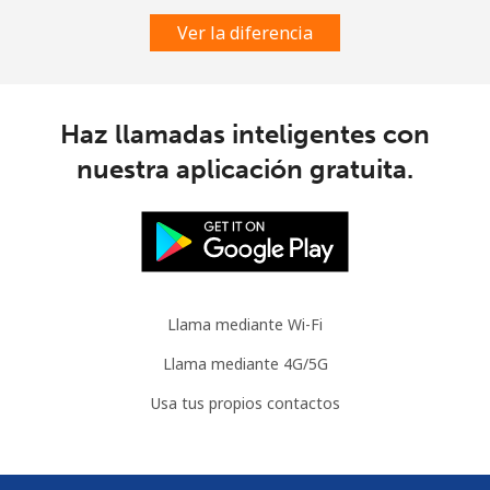
Ver la diferencia
Haz llamadas inteligentes con
nuestra aplicación gratuita.
Llama mediante Wi-Fi
Llama mediante 4G/5G
Usa tus propios contactos