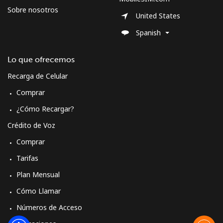
Sobre nosotros
United States
Spanish
Lo que ofrecemos
Recarga de Celular
Comprar
¿Cómo Recargar?
Crédito de Voz
Comprar
Tarifas
Plan Mensual
Cómo Llamar
Números de Acceso