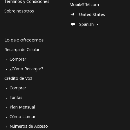
Términos y Condiciones
MobileSIM.com
Sobre nosotros
United States
Spanish
Lo que ofrecemos
Recarga de Celular
Comprar
¿Cómo Recargar?
Crédito de Voz
Comprar
Tarifas
Plan Mensual
Cómo Llamar
Números de Acceso