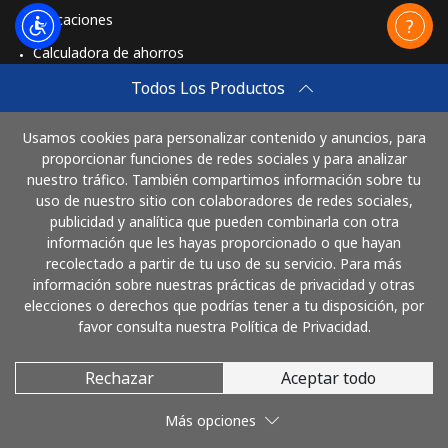
Aplicaciones
Calculadora de ahorros
Travel eSIM
Todos Los Productos
Comprar
Usamos cookies para personalizar contenido y anuncios, para
Cómo funciona
proporcionar funciones de redes sociales y para analizar
nuestro tráfico. También compartimos información sobre tu
uso de nuestro sitio con colaboradores de redes sociales,
publicidad y analítica que pueden combinarla con otra
Paga con
información que les hayas proporcionado o que hayan
recolectado a partir de tu uso de su servicio. Para más
información sobre nuestras prácticas de privacidad y otras
elecciones o derechos que podrías tener a tu disposición, por
favor consulta nuestra Política de Privacidad.
Rechazar
Aceptar todo
© 2026 LlamaGuatemala
Más opciones