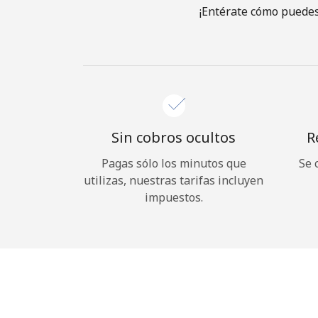
¡Entérate cómo puedes
Sin cobros ocultos
R
Pagas sólo los minutos que
Se 
utilizas, nuestras tarifas incluyen
impuestos.