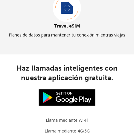
Travel eSIM
Planes de datos para mantener tu conexión mientras viajas
Haz llamadas inteligentes con
nuestra aplicación gratuita.
Llama mediante Wi-Fi
Llama mediante 4G/5G