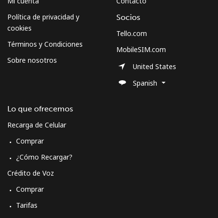
Mi cuenta
Contacto
Política de privacidad y
Socios
cookies
Tello.com
Términos y Condiciones
MobileSIM.com
Sobre nosotros
United States
Spanish
Lo que ofrecemos
Recarga de Celular
Comprar
¿Cómo Recargar?
Crédito de Voz
Comprar
Tarifas