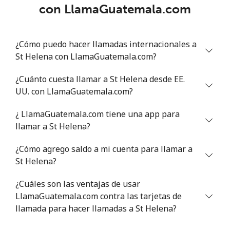
con LlamaGuatemala.com
¿Cómo puedo hacer llamadas internacionales a
St Helena con LlamaGuatemala.com?
¿Cuánto cuesta llamar a St Helena desde EE.
UU. con LlamaGuatemala.com?
¿ LlamaGuatemala.com tiene una app para
llamar a St Helena?
¿Cómo agrego saldo a mi cuenta para llamar a
St Helena?
¿Cuáles son las ventajas de usar
LlamaGuatemala.com contra las tarjetas de
llamada para hacer llamadas a St Helena?