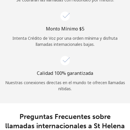
Iniciar Sesión
o
Monto Mínimo ⁦$5⁩
Intenta Crédito de Voz por una orden mínima y disfruta
Continuar con
llamadas internacionales bajas.
Calidad 100% garantizada
Nuestras conexiones directas en el mundo te ofrecen llamadas
nítidas.
Preguntas Frecuentes sobre
llamadas internacionales a St Helena