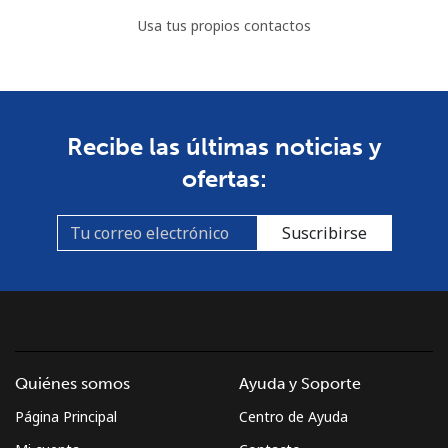
Usa tus propios contactos
Recibe las últimas noticias y
ofertas:
Suscribirse
Quiénes somos
Ayuda y Soporte
Página Principal
Centro de Ayuda