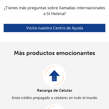
¿Tienes más preguntas sobre llamadas internacionales
a St Helena?
Visita nuestro Centro de Ayuda
Más productos emocionantes
Recarga de Celular
Envía crédito prepagado a celulares en todo el mundo