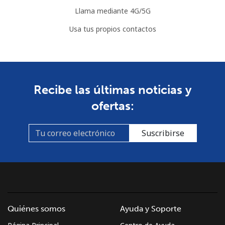
Llama mediante 4G/5G
Usa tus propios contactos
Recibe las últimas noticias y
ofertas:
Suscribirse
Quiénes somos
Ayuda y Soporte