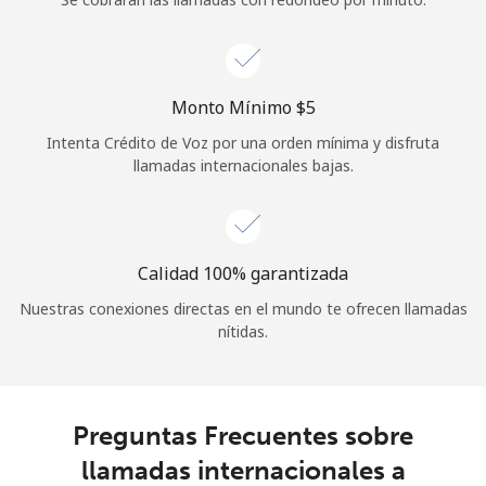
Iniciar Sesión
o
Monto Mínimo ⁦$5⁩
Intenta Crédito de Voz por una orden mínima y disfruta
Continuar con
llamadas internacionales bajas.
Calidad 100% garantizada
Nuestras conexiones directas en el mundo te ofrecen llamadas
nítidas.
Preguntas Frecuentes sobre
llamadas internacionales a