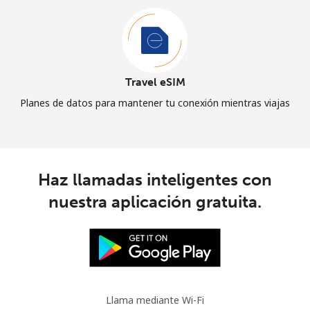
Travel eSIM
Planes de datos para mantener tu conexión mientras viajas
Haz llamadas inteligentes con
nuestra aplicación gratuita.
Llama mediante Wi-Fi