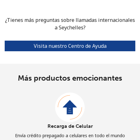
¿Tienes más preguntas sobre llamadas internacionales
a Seychelles?
Visita nuestro Centro de Ayuda
Más productos emocionantes
Recarga de Celular
Envía crédito prepagado a celulares en todo el mundo