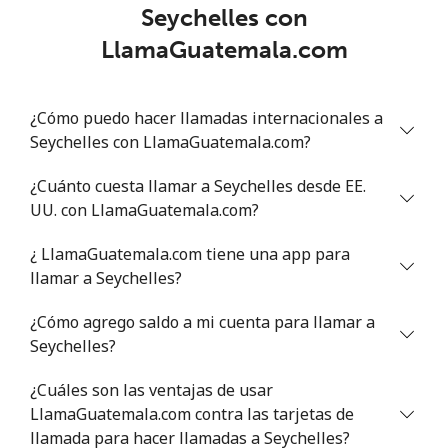
Seychelles con
LlamaGuatemala.com
¿Cómo puedo hacer llamadas internacionales a
Seychelles con LlamaGuatemala.com?
¿Cuánto cuesta llamar a Seychelles desde EE.
UU. con LlamaGuatemala.com?
¿ LlamaGuatemala.com tiene una app para
llamar a Seychelles?
¿Cómo agrego saldo a mi cuenta para llamar a
Seychelles?
¿Cuáles son las ventajas de usar
LlamaGuatemala.com contra las tarjetas de
llamada para hacer llamadas a Seychelles?