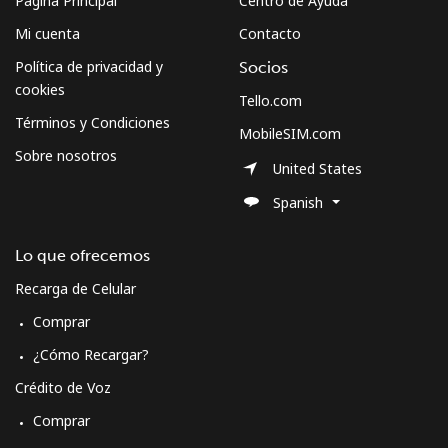
Página Principal
Centro de Ayuda
Mi cuenta
Contacto
Política de privacidad y
Socios
cookies
Tello.com
Términos y Condiciones
MobileSIM.com
Sobre nosotros
United States
Spanish
Lo que ofrecemos
Recarga de Celular
Comprar
¿Cómo Recargar?
Crédito de Voz
Comprar