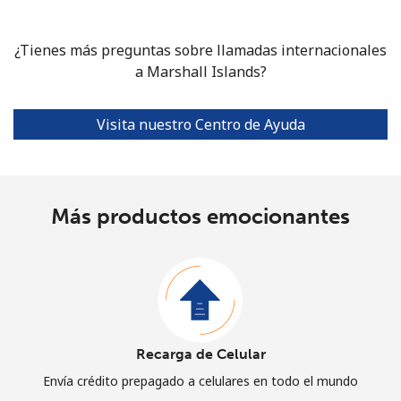
¿Tienes más preguntas sobre llamadas internacionales
a Marshall Islands?
Visita nuestro Centro de Ayuda
Más productos emocionantes
Recarga de Celular
Envía crédito prepagado a celulares en todo el mundo