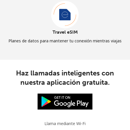
Travel eSIM
Planes de datos para mantener tu conexión mientras viajas
Haz llamadas inteligentes con
nuestra aplicación gratuita.
Llama mediante Wi-Fi