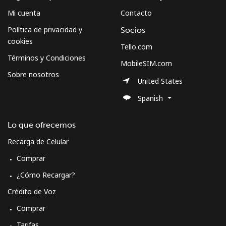
Mi cuenta
Contacto
Política de privacidad y
Socios
cookies
Tello.com
Términos y Condiciones
MobileSIM.com
Sobre nosotros
United States
Spanish
Lo que ofrecemos
Recarga de Celular
Comprar
¿Cómo Recargar?
Crédito de Voz
Comprar
Tarifas