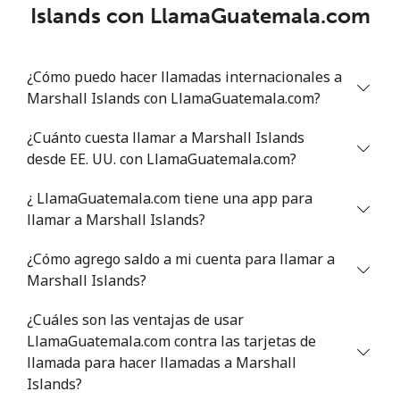
Islands con LlamaGuatemala.com
¿Cómo puedo hacer llamadas internacionales a
Marshall Islands con LlamaGuatemala.com?
¿Cuánto cuesta llamar a Marshall Islands
desde EE. UU. con LlamaGuatemala.com?
¿ LlamaGuatemala.com tiene una app para
llamar a Marshall Islands?
¿Cómo agrego saldo a mi cuenta para llamar a
Marshall Islands?
¿Cuáles son las ventajas de usar
LlamaGuatemala.com contra las tarjetas de
llamada para hacer llamadas a Marshall
Islands?