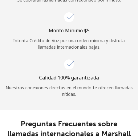
Iniciar Sesión
o
Monto Mínimo ⁦$5⁩
Intenta Crédito de Voz por una orden mínima y disfruta
Continuar con
llamadas internacionales bajas.
Calidad 100% garantizada
Nuestras conexiones directas en el mundo te ofrecen llamadas
nítidas.
Preguntas Frecuentes sobre
llamadas internacionales a Marshall