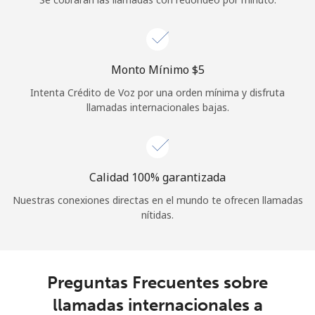
Iniciar Sesión
o
Monto Mínimo ⁦$5⁩
Intenta Crédito de Voz por una orden mínima y disfruta
Continuar con
llamadas internacionales bajas.
Calidad 100% garantizada
Nuestras conexiones directas en el mundo te ofrecen llamadas
nítidas.
Preguntas Frecuentes sobre
llamadas internacionales a