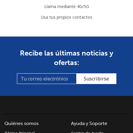
Llama mediante 4G/5G
Usa tus propios contactos
Recibe las últimas noticias y
ofertas:
Suscribirse
Quiénes somos
Ayuda y Soporte