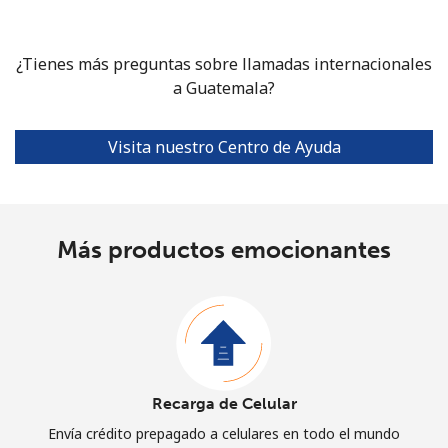
¿Tienes más preguntas sobre llamadas internacionales
a Guatemala?
Visita nuestro Centro de Ayuda
Más productos emocionantes
Recarga de Celular
Envía crédito prepagado a celulares en todo el mundo