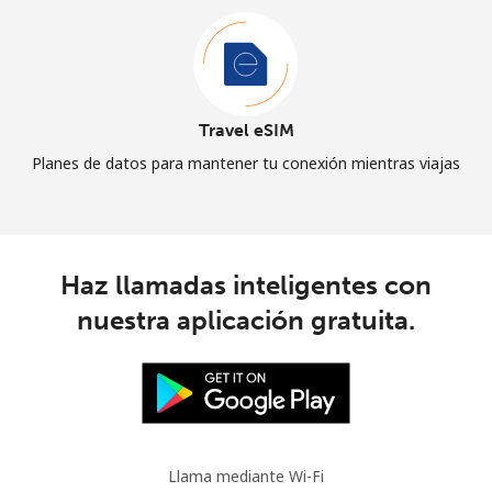
Travel eSIM
Planes de datos para mantener tu conexión mientras viajas
Haz llamadas inteligentes con
nuestra aplicación gratuita.
Llama mediante Wi-Fi