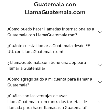
Guatemala con
LlamaGuatemala.com
¿Cómo puedo hacer llamadas internacionales a
Guatemala con LlamaGuatemala.com?
¿Cuánto cuesta llamar a Guatemala desde EE.
UU. con LlamaGuatemala.com?
¿ LlamaGuatemala.com tiene una app para
llamar a Guatemala?
¿Cómo agrego saldo a mi cuenta para llamar a
Guatemala?
¿Cuáles son las ventajas de usar
LlamaGuatemala.com contra las tarjetas de
llamada para hacer llamadas a Guatemala?