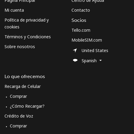
Página Principal
Centro de Ayuda
Mi cuenta
Contacto
Política de privacidad y
Socios
cookies
Tello.com
Términos y Condiciones
MobileSIM.com
Sobre nosotros
United States
Spanish
Lo que ofrecemos
Recarga de Celular
Comprar
¿Cómo Recargar?
Crédito de Voz
Comprar