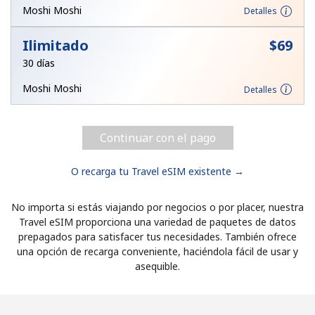
Moshi Moshi
Detalles
Ilimitado
⁦$69⁩
30 días
Moshi Moshi
Detalles
Continuar con el pago
O recarga tu Travel eSIM existente →
No importa si estás viajando por negocios o por placer, nuestra
Travel eSIM proporciona una variedad de paquetes de datos
prepagados para satisfacer tus necesidades. También ofrece
una opción de recarga conveniente, haciéndola fácil de usar y
asequible.