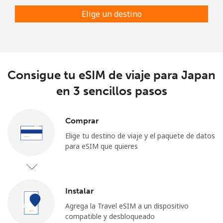
Elige un destino
Consigue tu eSIM de viaje para Japan
en 3 sencillos pasos
Comprar
Elige tu destino de viaje y el paquete de datos
para eSIM que quieres
Instalar
Agrega la Travel eSIM a un dispositivo
compatible y desbloqueado