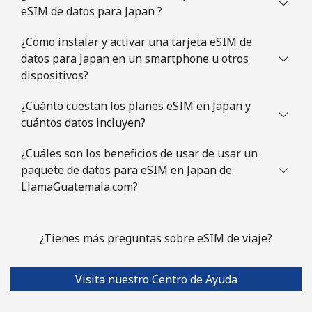
eSIM de datos para Japan ?
¿Cómo instalar y activar una tarjeta eSIM de
datos para Japan en un smartphone u otros
dispositivos?
¿Cuánto cuestan los planes eSIM en Japan y
cuántos datos incluyen?
¿Cuáles son los beneficios de usar de usar un
paquete de datos para eSIM en Japan de
LlamaGuatemala.com?
¿Tienes más preguntas sobre eSIM de viaje?
Visita nuestro Centro de Ayuda