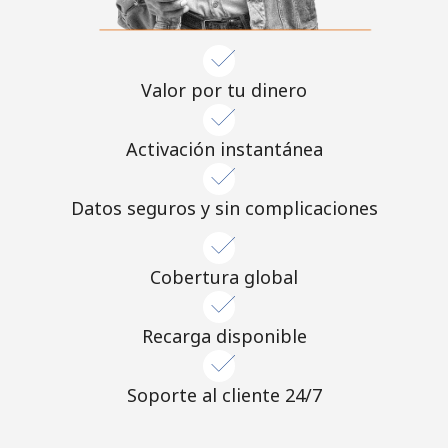
Valor por tu dinero
Activación instantánea
Datos seguros y sin complicaciones
Cobertura global
Recarga disponible
Soporte al cliente 24/7