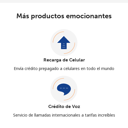
Más productos emocionantes
Recarga de Celular
Envía crédito prepagado a celulares en todo el mundo
Crédito de Voz
Servicio de llamadas internacionales a tarifas increíbles