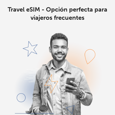
Travel eSIM - Opción perfecta para
viajeros frecuentes