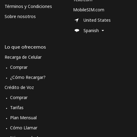
Términos y Condiciones
MobileSIM.com
Sobre nosotros
United States
Spanish
Lo que ofrecemos
Recarga de Celular
Comprar
¿Cómo Recargar?
Crédito de Voz
Comprar
Tarifas
Plan Mensual
Cómo Llamar