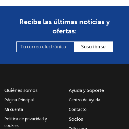
Recibe las últimas noticias y
ofertas:
Suscribirse
Quiénes somos
Ayuda y Soporte
Página Principal
Centro de Ayuda
Mi cuenta
Contacto
Política de privacidad y
Socios
cookies
Tello.com