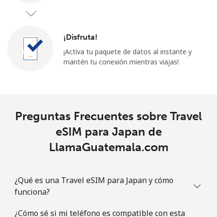
¡Disfruta!
¡Activa tu paquete de datos al instante y
mantén tu conexión mientras viajas!
Preguntas Frecuentes sobre Travel
eSIM para Japan de
LlamaGuatemala.com
¿Qué es una Travel eSIM para Japan y cómo
funciona?
¿Cómo sé si mi teléfono es compatible con esta