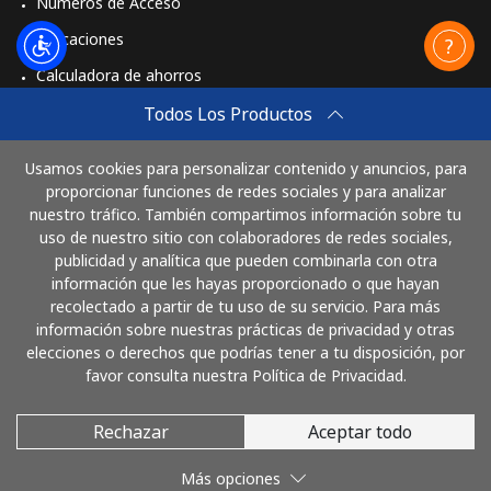
Números de Acceso
Aplicaciones
Calculadora de ahorros
Travel eSIM
Todos Los Productos
Comprar
Usamos cookies para personalizar contenido y anuncios, para
Cómo funciona
proporcionar funciones de redes sociales y para analizar
nuestro tráfico. También compartimos información sobre tu
uso de nuestro sitio con colaboradores de redes sociales,
publicidad y analítica que pueden combinarla con otra
Paga con
información que les hayas proporcionado o que hayan
recolectado a partir de tu uso de su servicio. Para más
información sobre nuestras prácticas de privacidad y otras
elecciones o derechos que podrías tener a tu disposición, por
favor consulta nuestra Política de Privacidad.
Rechazar
Aceptar todo
© 2026 LlamaGuatemala
Más opciones