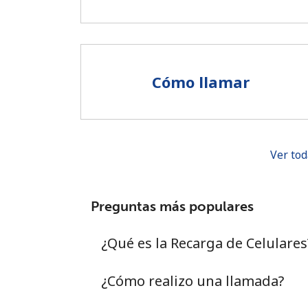
Cómo llamar
Ver tod
Preguntas más populares
¿Qué es la Recarga de Celulares
¿Cómo realizo una llamada?