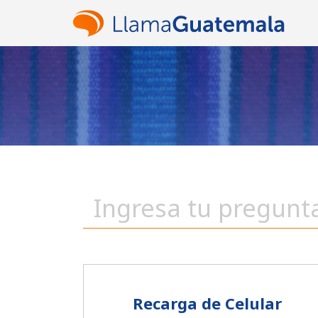
Recarga de Celular