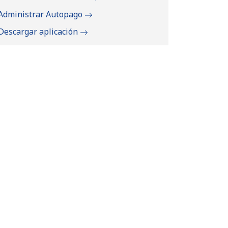
Administrar Autopago
Descargar aplicación