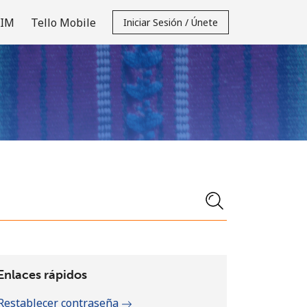
SIM
Tello Mobile
Iniciar Sesión / Únete
Enlaces rápidos
Restablecer contraseña