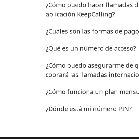
¿Cómo puedo hacer llamadas de 
aplicación KeepCalling?
¿Cuáles son las formas de pag
¿Qué es un número de acceso?
¿Cómo puedo asegurarme de qu
cobrará las llamadas internacio
¿Cómo funciona un plan mensu
¿Dónde está mi número PIN?