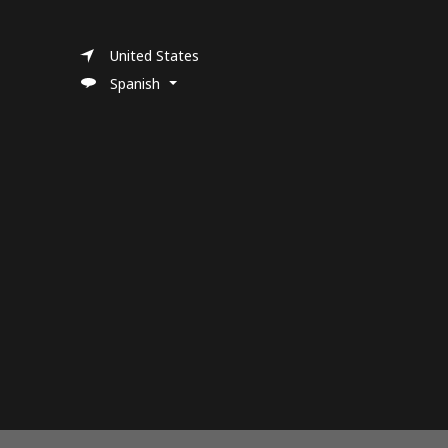
United States
Spanish