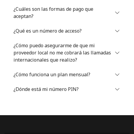
Iniciar Sesión
¿Cuáles son las formas de pago que
aceptan?
o
¿Qué es un número de acceso?
Continuar con
¿Cómo puedo asegurarme de que mi
proveedor local no me cobrará las llamadas
internacionales que realizo?
¿Cómo funciona un plan mensual?
¿Dónde está mi número PIN?