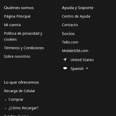
Quiénes somos
Ayuda y Soporte
Página Principal
Centro de Ayuda
Mi cuenta
Contacto
Política de privacidad y
Socios
cookies
Tello.com
Términos y Condiciones
MobileSIM.com
Sobre nosotros
United States
Spanish
Lo que ofrecemos
Recarga de Celular
Comprar
¿Cómo Recargar?