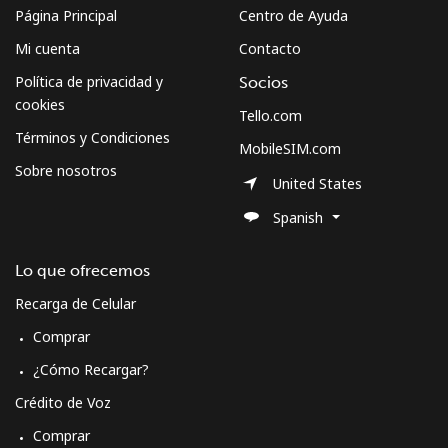
Página Principal
Centro de Ayuda
Mi cuenta
Contacto
Política de privacidad y
Socios
cookies
Tello.com
Términos y Condiciones
MobileSIM.com
Sobre nosotros
United States
Spanish
Lo que ofrecemos
Recarga de Celular
Comprar
¿Cómo Recargar?
Crédito de Voz
Comprar