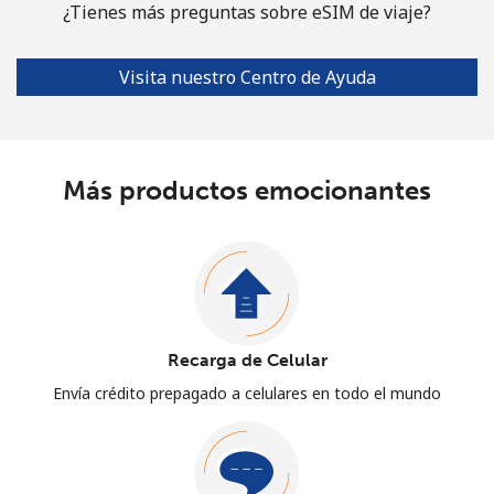
¿Tienes más preguntas sobre eSIM de viaje?
Visita nuestro Centro de Ayuda
Más productos emocionantes
Recarga de Celular
Envía crédito prepagado a celulares en todo el mundo