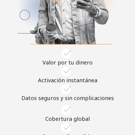
Valor por tu dinero
Activación instantánea
Datos seguros y sin complicaciones
Cobertura global