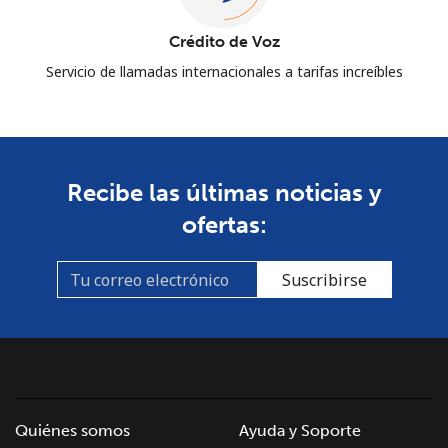
Crédito de Voz
Servicio de llamadas internacionales a tarifas increíbles
Recibe las últimas noticias y
ofertas:
Suscribirse
Quiénes somos
Ayuda y Soporte