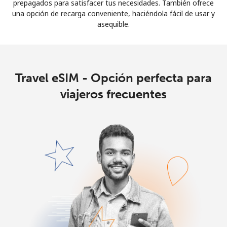
prepagados para satisfacer tus necesidades. También ofrece
Iniciar Sesión
una opción de recarga conveniente, haciéndola fácil de usar y
asequible.
o
Continuar con
Travel eSIM - Opción perfecta para
viajeros frecuentes