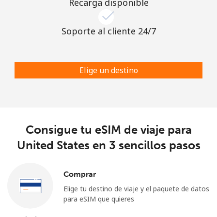
Recarga disponible
Soporte al cliente 24/7
Elige un destino
Consigue tu eSIM de viaje para
United States en 3 sencillos pasos
Comprar
Elige tu destino de viaje y el paquete de datos
para eSIM que quieres