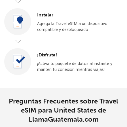
Instalar
Agrega la Travel eSIM a un dispositivo
compatible y desbloqueado
¡Disfruta!
¡Activa tu paquete de datos al instante y
mantén tu conexión mientras viajas!
Preguntas Frecuentes sobre Travel
eSIM para United States de
LlamaGuatemala.com