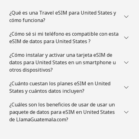
¿Qué es una Travel eSIM para United States y
cómo funciona?
¿Cómo sé si mi teléfono es compatible con esta
eSIM de datos para United States ?
¿Cómo instalar y activar una tarjeta eSIM de
datos para United States en un smartphone u
otros dispositivos?
¿Cuánto cuestan los planes eSIM en United
States y cuántos datos incluyen?
¿Cuáles son los beneficios de usar de usar un
paquete de datos para eSIM en United States
de LlamaGuatemala.com?