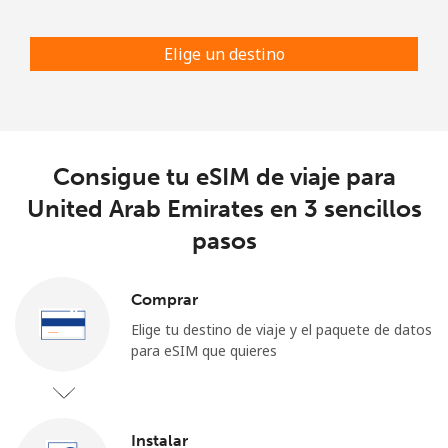
Elige un destino
Consigue tu eSIM de viaje para
United Arab Emirates en 3 sencillos
pasos
Comprar
Elige tu destino de viaje y el paquete de datos
para eSIM que quieres
Instalar