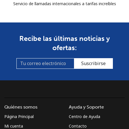
Servicio de llamadas internacionales a tarifas increíbles
Recibe las últimas noticias y
ofertas:
Suscribirse
Quiénes somos
Ayuda y Soporte
Página Principal
Centro de Ayuda
Mi cuenta
Contacto