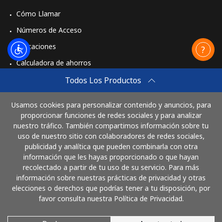
Cómo Llamar
Números de Acceso
Aplicaciones
Calculadora de ahorros
Travel eSIM
Todos Los Productos
Comprar
Usamos cookies para personalizar contenido y anuncios, para
Cómo funciona
proporcionar funciones de redes sociales y para analizar
nuestro tráfico. También compartimos información sobre tu
uso de nuestro sitio con colaboradores de redes sociales,
publicidad y analítica que pueden combinarla con otra
Paga con
información que les hayas proporcionado o que hayan
recolectado a partir de tu uso de su servicio. Para más
información sobre nuestras prácticas de privacidad y otras
elecciones o derechos que podrías tener a tu disposición, por
favor consulta nuestra Política de Privacidad.