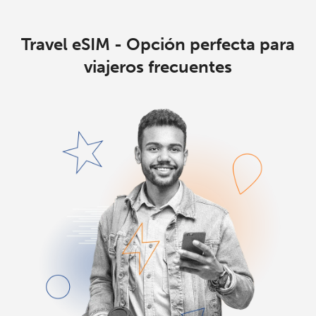
Travel eSIM - Opción perfecta para
viajeros frecuentes