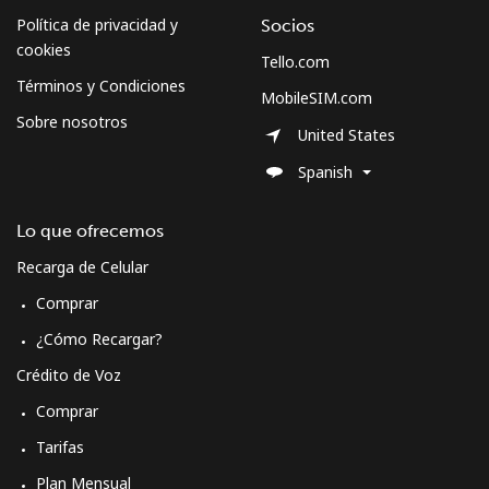
Política de privacidad y
Socios
cookies
Tello.com
Términos y Condiciones
MobileSIM.com
Sobre nosotros
United States
Spanish
Lo que ofrecemos
Recarga de Celular
Comprar
¿Cómo Recargar?
Crédito de Voz
Comprar
Tarifas
Plan Mensual