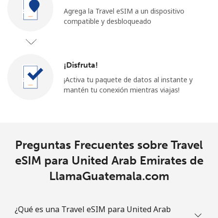
Agrega la Travel eSIM a un dispositivo
compatible y desbloqueado
¡Disfruta!
¡Activa tu paquete de datos al instante y
mantén tu conexión mientras viajas!
Preguntas Frecuentes sobre Travel
eSIM para United Arab Emirates de
LlamaGuatemala.com
¿Qué es una Travel eSIM para United Arab