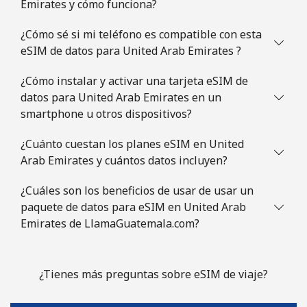
Emirates y cómo funciona?
¿Cómo sé si mi teléfono es compatible con esta
eSIM de datos para United Arab Emirates ?
¿Cómo instalar y activar una tarjeta eSIM de
datos para United Arab Emirates en un
smartphone u otros dispositivos?
¿Cuánto cuestan los planes eSIM en United
Arab Emirates y cuántos datos incluyen?
¿Cuáles son los beneficios de usar de usar un
paquete de datos para eSIM en United Arab
Emirates de LlamaGuatemala.com?
¿Tienes más preguntas sobre eSIM de viaje?