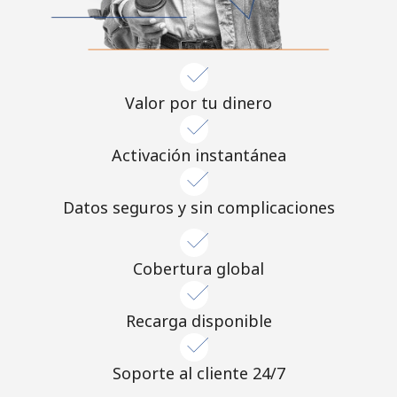
Valor por tu dinero
Activación instantánea
Datos seguros y sin complicaciones
Cobertura global
Recarga disponible
Soporte al cliente 24/7