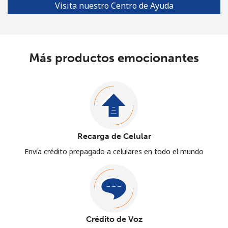
Visita nuestro Centro de Ayuda
Más productos emocionantes
Recarga de Celular
Envía crédito prepagado a celulares en todo el mundo
Crédito de Voz