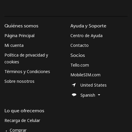
Quiénes somos
Ayuda y Soporte
Página Principal
Centro de Ayuda
Mi cuenta
Contacto
Política de privacidad y
Socios
cookies
Tello.com
Términos y Condiciones
MobileSIM.com
Sobre nosotros
United States
Spanish
Lo que ofrecemos
Recarga de Celular
Comprar