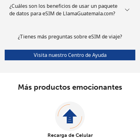
¿Cuáles son los beneficios de usar un paquete
de datos para eSIM de LlamaGuatemala.com?
¿Tienes más preguntas sobre eSIM de viaje?
Visita nuestro Centro de Ayuda
Más productos emocionantes
Recarga de Celular