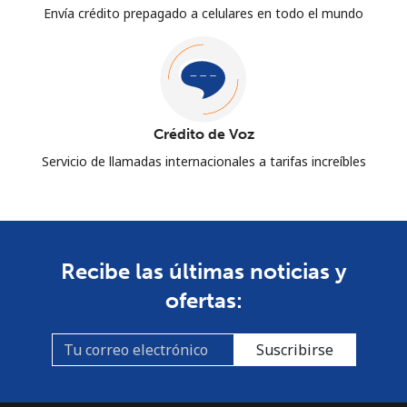
Envía crédito prepagado a celulares en todo el mundo
Crédito de Voz
Servicio de llamadas internacionales a tarifas increíbles
Recibe las últimas noticias y
ofertas:
Suscribirse