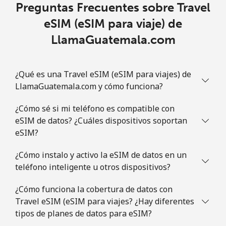
Preguntas Frecuentes sobre Travel
eSIM (eSIM para viaje) de
LlamaGuatemala.com
¿Qué es una Travel eSIM (eSIM para viajes) de
LlamaGuatemala.com y cómo funciona?
¿Cómo sé si mi teléfono es compatible con
eSIM de datos? ¿Cuáles dispositivos soportan
eSIM?
¿Cómo instalo y activo la eSIM de datos en un
teléfono inteligente u otros dispositivos?
¿Cómo funciona la cobertura de datos con
Travel eSIM (eSIM para viajes? ¿Hay diferentes
tipos de planes de datos para eSIM?