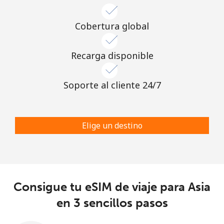
Cobertura global
Recarga disponible
Soporte al cliente 24/7
Elige un destino
Consigue tu eSIM de viaje para Asia
en 3 sencillos pasos