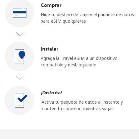
Comprar
Elige tu destino de viaje y el paquete de datos
para eSIM que quieres
Instalar
Agrega la Travel eSIM a un dispositivo
compatible y desbloqueado
¡Disfruta!
¡Activa tu paquete de datos al instante y
mantén tu conexión mientras viajas!