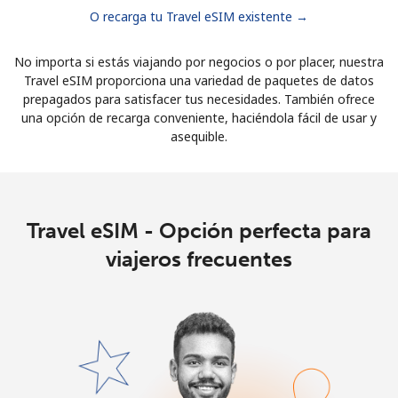
O recarga tu Travel eSIM existente →
No importa si estás viajando por negocios o por placer, nuestra
Travel eSIM proporciona una variedad de paquetes de datos
prepagados para satisfacer tus necesidades. También ofrece
una opción de recarga conveniente, haciéndola fácil de usar y
asequible.
Travel eSIM - Opción perfecta para
viajeros frecuentes