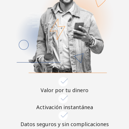
Valor por tu dinero
Activación instantánea
Datos seguros y sin complicaciones